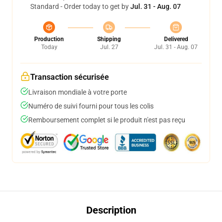
Standard - Order today to get by
Jul. 31 - Aug. 07
Production
Shipping
Delivered
Today
Jul. 27
Jul. 31 - Aug. 07
Transaction sécurisée
Livraison mondiale à votre porte
Numéro de suivi fourni pour tous les colis
Remboursement complet si le produit n'est pas reçu
Description