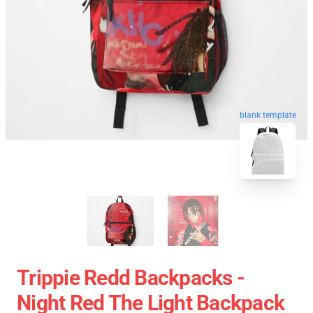
blank template
Trippie Redd Backpacks -
Night Red The Light Backpack