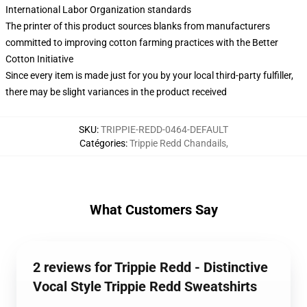
International Labor Organization standards
The printer of this product sources blanks from manufacturers
committed to improving cotton farming practices with the Better
Cotton Initiative
Since every item is made just for you by your local third-party fulfiller,
there may be slight variances in the product received
SKU
:
TRIPPIE-REDD-0464-DEFAULT
Catégories
:
Trippie Redd Chandails
,
What Customers Say
2 reviews for Trippie Redd - Distinctive
Vocal Style Trippie Redd Sweatshirts