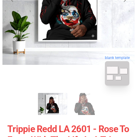
blank template
Trippie Redd LA 2601 - Rose To