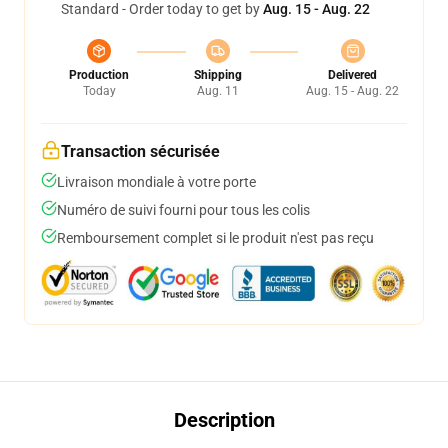
Standard - Order today to get by
Aug. 15 - Aug. 22
Production
Shipping
Delivered
Today
Aug. 11
Aug. 15 - Aug. 22
Transaction sécurisée
Livraison mondiale à votre porte
Numéro de suivi fourni pour tous les colis
Remboursement complet si le produit n'est pas reçu
Description