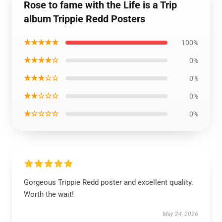
Rose to fame with the Life is a Trip
album Trippie Redd Posters
★★★★★
100%
★★★★☆
0%
★★★☆☆
0%
★★☆☆☆
0%
★☆☆☆☆
0%
Gorgeous Trippie Redd poster and excellent quality.
Worth the wait!
May 24, 2026