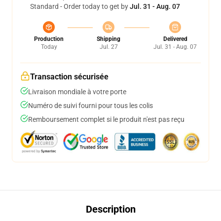
Standard - Order today to get by
Jul. 31 - Aug. 07
Production
Shipping
Delivered
Today
Jul. 27
Jul. 31 - Aug. 07
Transaction sécurisée
Livraison mondiale à votre porte
Numéro de suivi fourni pour tous les colis
Remboursement complet si le produit n'est pas reçu
Description