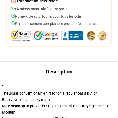
Transaction sécurisée
Livraison mondiale à votre porte
Numéro de suivi fourni pour tous les colis
Remboursement complet si le produit n'est pas reçu
Description
""
The usual, conventional t-shirt for on a regular basis put on
Basic, beneficiant, boxy match
Male mannequin proven is 6'0" / 183 cm tall and carrying dimension
Medium