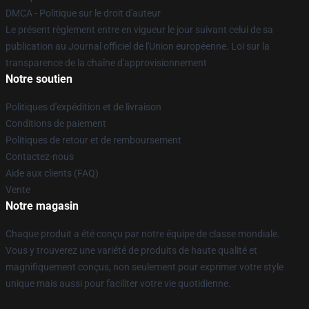
DMCA - Politique sur le droit d'auteur
Le présent règlement entre en vigueur le jour suivant celui de sa
publication au Journal officiel de l'Union européenne. Loi sur la
transparence de la chaîne d'approvisionnement
Notre soutien
Politiques d'expédition et de livraison
Conditions de paiement
Politiques de retour et de remboursement
Contactez-nous
Aide aux clients (FAQ)
Vente
Notre magasin
Chaque produit a été conçu par notre équipe de classe mondiale.
Vous y trouverez une variété de produits de haute qualité et
magnifiquement conçus, non seulement pour exprimer votre style
unique mais aussi pour faciliter votre vie quotidienne.