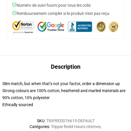
Numéro de suivi fourni pour tous les colis
Remboursement complet si le produit n'est pas reçu
Description
Slim match, but when that’s not your factor, order a dimension up
Strong colours are 100% cotton; heathered and marled materials are
90% cotton, 10% polyester
Ethically sourced
SKU
:
TRIPREDD76615-DEFAULT
Catégories
:
Trippie Redd Hauts-citernes
,