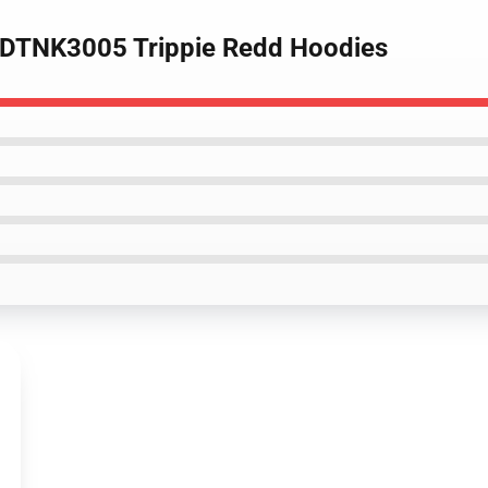
e DTNK3005 Trippie Redd Hoodies