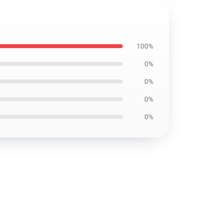
100%
0%
0%
0%
0%