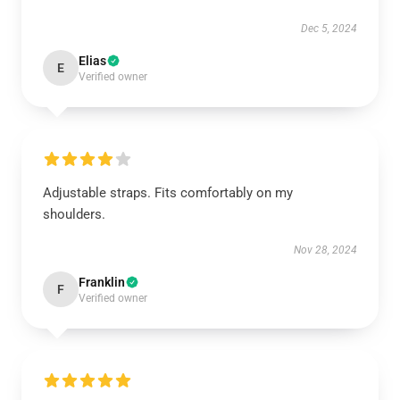
Dec 5, 2024
Elias
E
Verified owner
Adjustable straps. Fits comfortably on my
shoulders.
Nov 28, 2024
Franklin
F
Verified owner