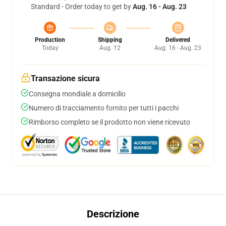
Standard - Order today to get by
Aug. 16 - Aug. 23
Production
Shipping
Delivered
Today
Aug. 12
Aug. 16 - Aug. 23
Transazione sicura
Consegna mondiale a domicilio
Numero di tracciamento fornito per tutti i pacchi
Rimborso completo se il prodotto non viene ricevuto
Descrizione