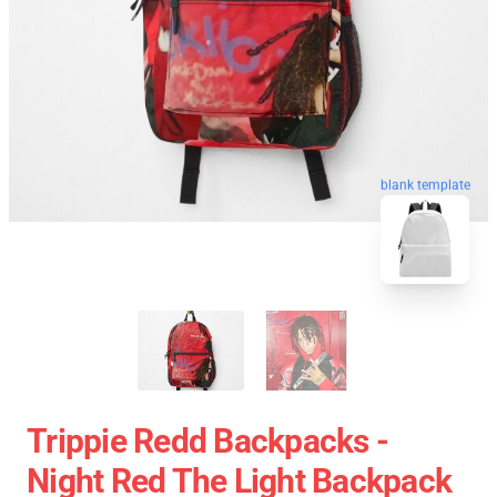
blank template
Trippie Redd Backpacks -
Night Red The Light Backpack