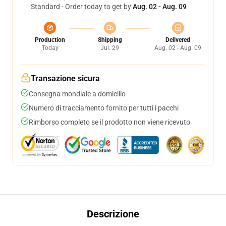
Standard - Order today to get by
Aug. 02 - Aug. 09
Production
Shipping
Delivered
Today
Jul. 29
Aug. 02 - Aug. 09
Transazione sicura
Consegna mondiale a domicilio
Numero di tracciamento fornito per tutti i pacchi
Rimborso completo se il prodotto non viene ricevuto
Descrizione