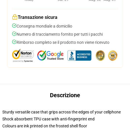
Transazione sicura
Consegna mondiale a domicilio
Numero di tracciamento fornito per tutti i pacchi
Rimborso completo se il prodotto non viene ricevuto
Descrizione
Sturdy versatile case that grips across the edges of your cellphone
Shock absorbent TPU case with anti-fingerprint end
Colours are ink printed on the frosted shell floor