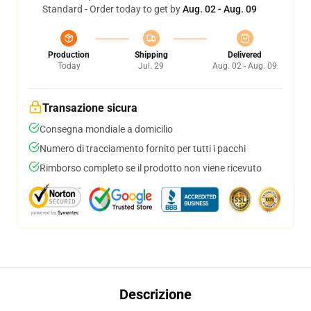
Standard - Order today to get by
Aug. 02 - Aug. 09
Production
Shipping
Delivered
Today
Jul. 29
Aug. 02 - Aug. 09
Transazione sicura
Consegna mondiale a domicilio
Numero di tracciamento fornito per tutti i pacchi
Rimborso completo se il prodotto non viene ricevuto
Descrizione