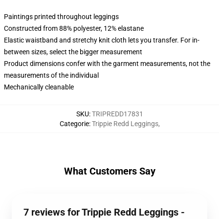
Paintings printed throughout leggings
Constructed from 88% polyester, 12% elastane
Elastic waistband and stretchy knit cloth lets you transfer. For in-
between sizes, select the bigger measurement
Product dimensions confer with the garment measurements, not the
measurements of the individual
Mechanically cleanable
SKU
:
TRIPREDD17831
Categorie
:
Trippie Redd Leggings
,
What Customers Say
7 reviews for Trippie Redd Leggings -