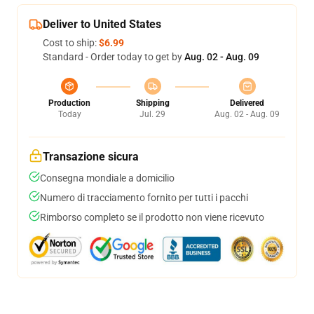
Deliver to United States
Cost to ship:
$6.99
Standard - Order today to get by
Aug. 02 - Aug. 09
Production
Shipping
Delivered
Today
Jul. 29
Aug. 02 - Aug. 09
Transazione sicura
Consegna mondiale a domicilio
Numero di tracciamento fornito per tutti i pacchi
Rimborso completo se il prodotto non viene ricevuto