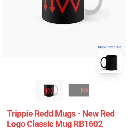
blank template
Trippie Redd Mugs - New Red
Logo Classic Mug RB1602