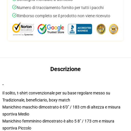
Numero di tracciamento fornito per tutti i pacchi
Rimborso completo se il prodotto non viene ricevuto
Descrizione
"
Il solito, t-shirt convenzionale per su base regolare messo su
Tradizionale, beneficiario, boxy match
Manichino maschio dimostrato è 6'0" / 183 cm di altezza e misura
sportiva Medio
Manichino femminino dimostrato è alto 5 8" / 173 cm e misura
sportiva Piccolo