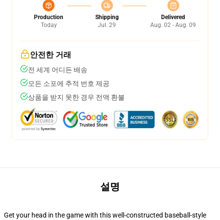
Production
Shipping
Delivered
Today
Jul. 29
Aug. 02 - Aug. 09
안전한 거래
전 세계 어디든 배송
모든 소포에 추적 번호 제공
상품을 받지 못한 경우 전액 환불
설명
Get your head in the game with this well-constructed baseball-style