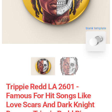
blank template
Trippie Redd LA 2601 -
Famous For Hit Songs Like
Love Scars And Dark Knight