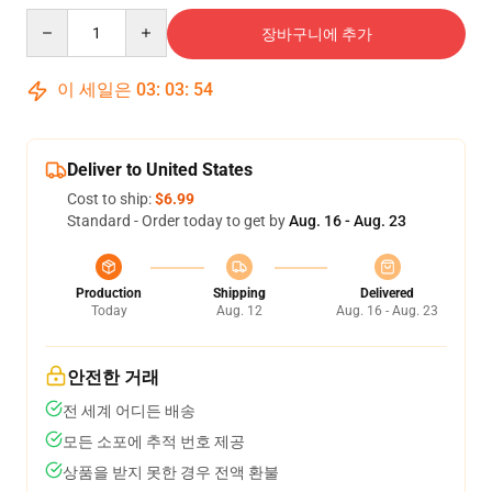
Quantity
장바구니에 추가
이 세일은
03
:
03
:
54
Deliver to United States
Cost to ship:
$6.99
Standard - Order today to get by
Aug. 16 - Aug. 23
Production
Shipping
Delivered
Today
Aug. 12
Aug. 16 - Aug. 23
안전한 거래
전 세계 어디든 배송
모든 소포에 추적 번호 제공
상품을 받지 못한 경우 전액 환불