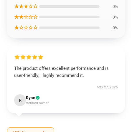
★★★☆☆
0%
★★☆☆☆
0%
★☆☆☆☆
0%
The product offers excellent performance and is
user-friendly; I highly recommend it.
May 27, 2026
Ryan
R
Verified owner