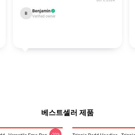
Oct 9, 2024
Benjamin
B
Verified owner
베스트셀러 제품
-20%