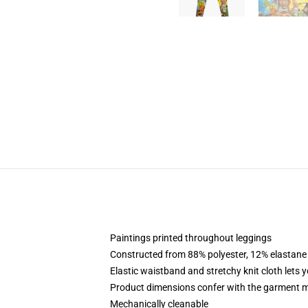
Paintings printed throughout leggings
Constructed from 88% polyester, 12% elastane
Elastic waistband and stretchy knit cloth lets 
Product dimensions confer with the garment m
Mechanically cleanable