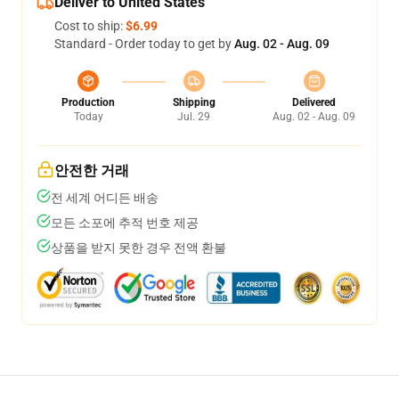
Deliver to United States
Cost to ship:
$6.99
Standard - Order today to get by
Aug. 02 - Aug. 09
Production
Shipping
Delivered
Today
Jul. 29
Aug. 02 - Aug. 09
안전한 거래
전 세계 어디든 배송
모든 소포에 추적 번호 제공
상품을 받지 못한 경우 전액 환불