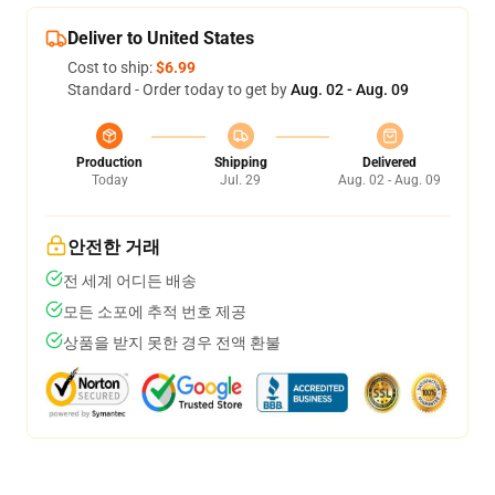
Deliver to United States
Cost to ship:
$6.99
Standard - Order today to get by
Aug. 02 - Aug. 09
Production
Shipping
Delivered
Today
Jul. 29
Aug. 02 - Aug. 09
안전한 거래
전 세계 어디든 배송
모든 소포에 추적 번호 제공
상품을 받지 못한 경우 전액 환불