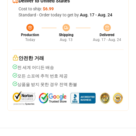
Deliver to United States
Cost to ship:
$6.99
Standard - Order today to get by
Aug. 17 - Aug. 24
Production
Shipping
Delivered
Today
Aug. 13
Aug. 17 - Aug. 24
안전한 거래
전 세계 어디든 배송
모든 소포에 추적 번호 제공
상품을 받지 못한 경우 전액 환불