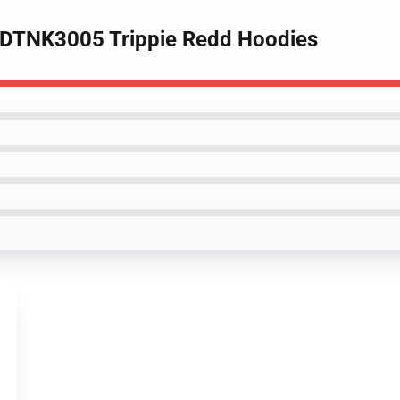
e DTNK3005 Trippie Redd Hoodies