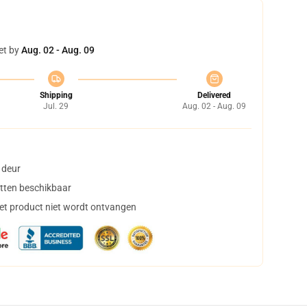
et by
Aug. 02 - Aug. 09
Shipping
Delivered
Jul. 29
Aug. 02 - Aug. 09
 deur
tten beschikbaar
het product niet wordt ontvangen