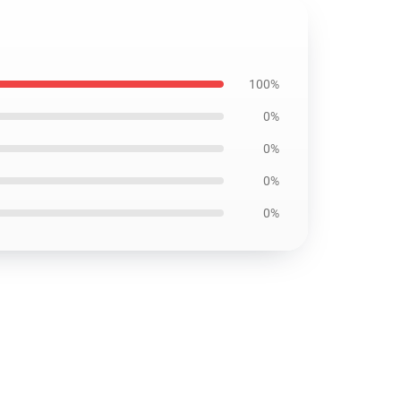
100%
0%
0%
0%
0%