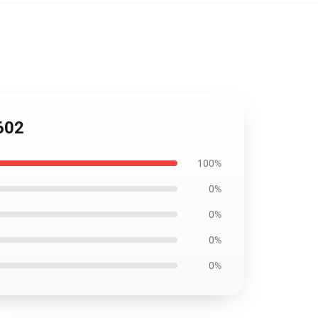
602
100%
0%
0%
0%
0%