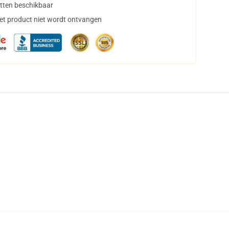
tten beschikbaar
het product niet wordt ontvangen