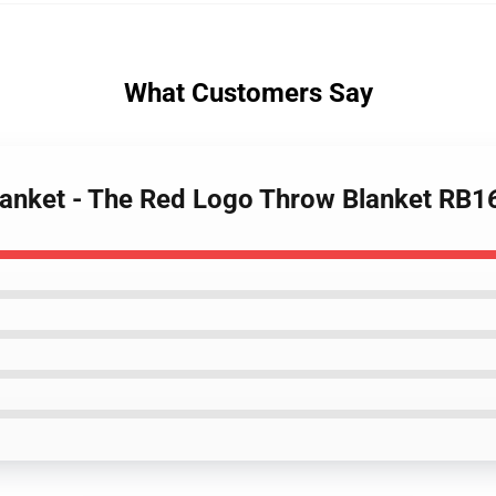
What Customers Say
Blanket - The Red Logo Throw Blanket RB1