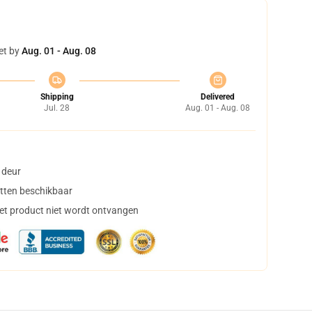
et by
Aug. 01 - Aug. 08
Shipping
Delivered
Jul. 28
Aug. 01 - Aug. 08
 deur
tten beschikbaar
het product niet wordt ontvangen