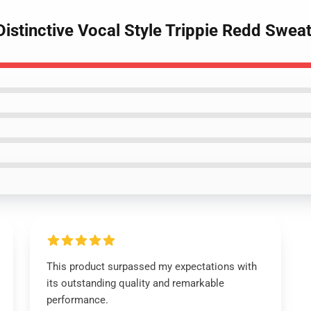
Distinctive Vocal Style Trippie Redd Sweat
This product surpassed my expectations with
its outstanding quality and remarkable
performance.