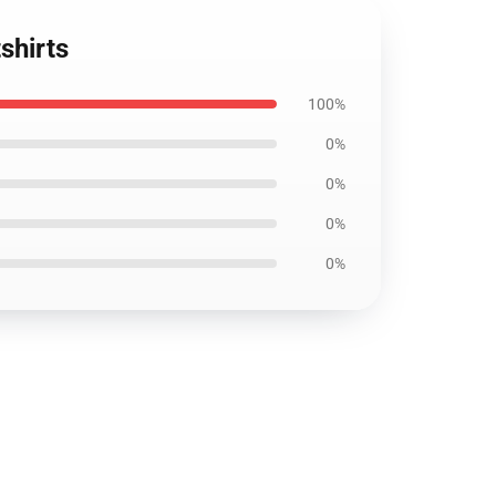
shirts
100%
0%
0%
0%
0%