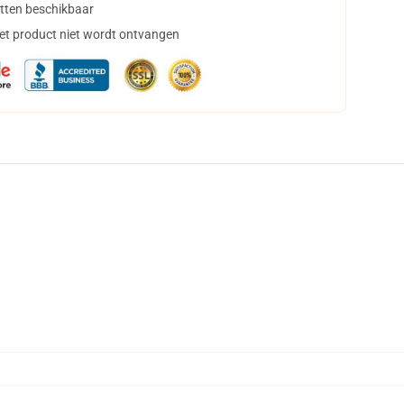
tten beschikbaar
het product niet wordt ontvangen