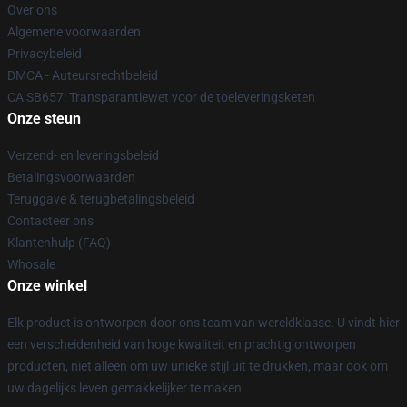
Over ons
Algemene voorwaarden
Privacybeleid
DMCA - Auteursrechtbeleid
CA SB657: Transparantiewet voor de toeleveringsketen
Onze steun
Verzend- en leveringsbeleid
Betalingsvoorwaarden
Teruggave & terugbetalingsbeleid
Contacteer ons
Klantenhulp (FAQ)
Whosale
Onze winkel
Elk product is ontworpen door ons team van wereldklasse. U vindt hier
een verscheidenheid van hoge kwaliteit en prachtig ontworpen
producten, niet alleen om uw unieke stijl uit te drukken, maar ook om
uw dagelijks leven gemakkelijker te maken.