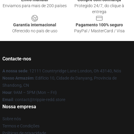
Enviamos para mais de 200 países
Protegido 24/7, do clique à
entrega
Garantia internacional
Pagamento 100% seguro
Oferecido no país de uso
PayPal / MasterCard / Visa
Contacte-nos
A nossa sede
: 12111 Countryridge Lane London, Oh 43140, Nós
Nosso Armazém
: Edifício 10, Cidade de Danyang, Província de
Shandong, CN
Hour
: 9AM – 5PM (Mon – Fri)
Email
: contact@trippie-redd.store
Nossa empresa
Sobre nós
Termos e Condições
Políticas de privacidade