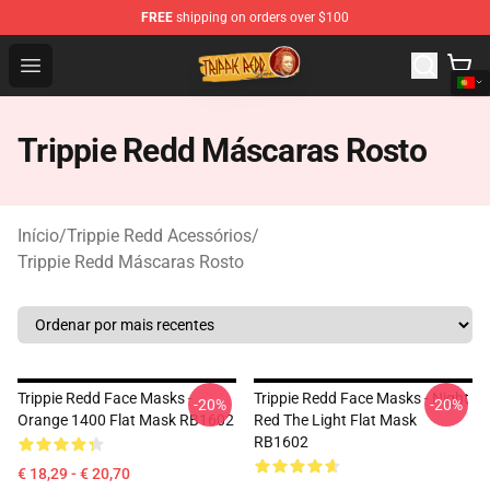
FREE
shipping on orders over $100
Trippie Redd Store - Official Trippie Redd Merchandise S
Open menu
Trippie Redd Máscaras Rosto
Início
/
Trippie Redd Acessórios
/
Trippie Redd Máscaras Rosto
Trippie Redd Face Masks -
Trippie Redd Face Masks - Night
-20%
-20%
Orange 1400 Flat Mask RB1602
Red The Light Flat Mask
RB1602
€ 18,29 - € 20,70