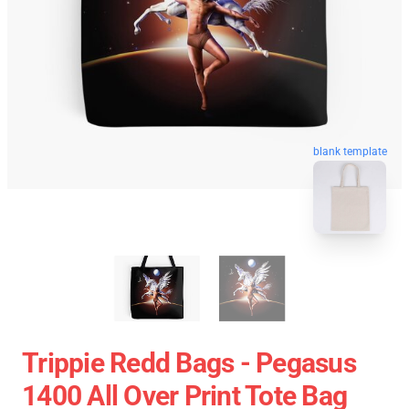
blank template
Trippie Redd Bags - Pegasus
1400 All Over Print Tote Bag