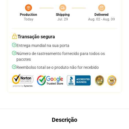
Production
Shipping
Delivered
Today
Jul. 29
Aug. 02 - Aug. 09
Transação segura
Entrega mundial na sua porta
Número de rastreamento fornecido para todos os
pacotes
Reembolso total se o produto não for recebido
Descrição