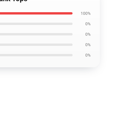
100%
0%
0%
0%
0%