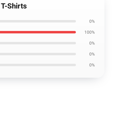
 T-Shirts
0%
100%
0%
0%
0%