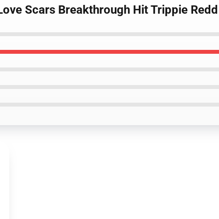
 Love Scars Breakthrough Hit Trippie Redd