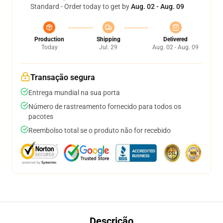
Standard - Order today to get by
Aug. 02 - Aug. 09
Production
Shipping
Delivered
Today
Jul. 29
Aug. 02 - Aug. 09
Transação segura
Entrega mundial na sua porta
Número de rastreamento fornecido para todos os
pacotes
Reembolso total se o produto não for recebido
Descrição