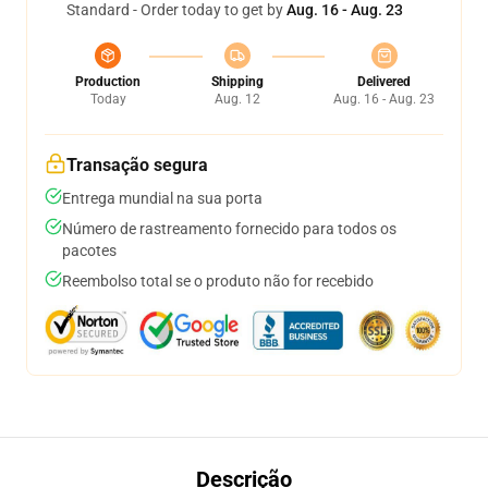
Standard - Order today to get by
Aug. 16 - Aug. 23
Production
Shipping
Delivered
Today
Aug. 12
Aug. 16 - Aug. 23
Transação segura
Entrega mundial na sua porta
Número de rastreamento fornecido para todos os
pacotes
Reembolso total se o produto não for recebido
Descrição