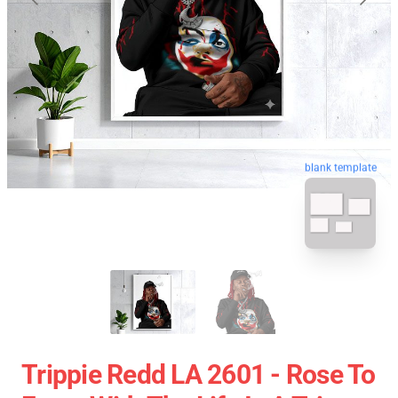
blank template
Trippie Redd LA 2601 - Rose To