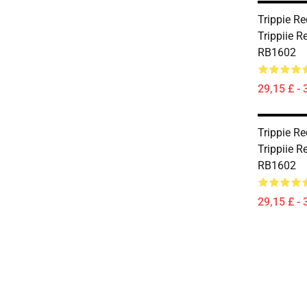
Trippie R
Trippiie 
RB1602
29,15 £ - 
Trippie R
Trippiie 
RB1602
29,15 £ - 