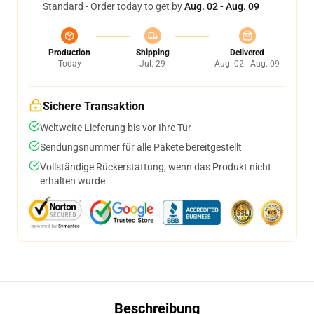
Standard - Order today to get by
Aug. 02 - Aug. 09
Production
Shipping
Delivered
Today
Jul. 29
Aug. 02 - Aug. 09
Sichere Transaktion
Weltweite Lieferung bis vor Ihre Tür
Sendungsnummer für alle Pakete bereitgestellt
Vollständige Rückerstattung, wenn das Produkt nicht
erhalten wurde
Beschreibung