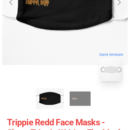
blank template
Trippie Redd Face Masks -