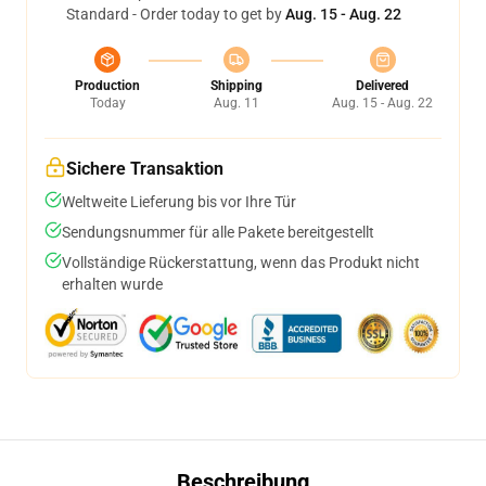
Standard - Order today to get by
Aug. 15 - Aug. 22
Production
Shipping
Delivered
Today
Aug. 11
Aug. 15 - Aug. 22
Sichere Transaktion
Weltweite Lieferung bis vor Ihre Tür
Sendungsnummer für alle Pakete bereitgestellt
Vollständige Rückerstattung, wenn das Produkt nicht
erhalten wurde
Beschreibung