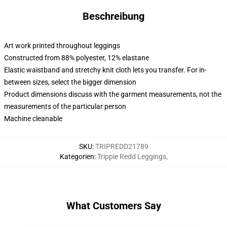
Beschreibung
Art work printed throughout leggings
Constructed from 88% polyester, 12% elastane
Elastic waistband and stretchy knit cloth lets you transfer. For in-
between sizes, select the bigger dimension
Product dimensions discuss with the garment measurements, not the
measurements of the particular person
Machine cleanable
SKU
:
TRIPREDD21789
Kategorien
:
Trippie Redd Leggings
,
What Customers Say