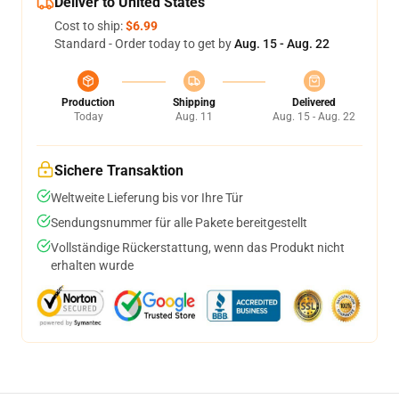
Deliver to United States
Cost to ship:
$6.99
Standard - Order today to get by
Aug. 15 - Aug. 22
Production
Shipping
Delivered
Today
Aug. 11
Aug. 15 - Aug. 22
Sichere Transaktion
Weltweite Lieferung bis vor Ihre Tür
Sendungsnummer für alle Pakete bereitgestellt
Vollständige Rückerstattung, wenn das Produkt nicht
erhalten wurde