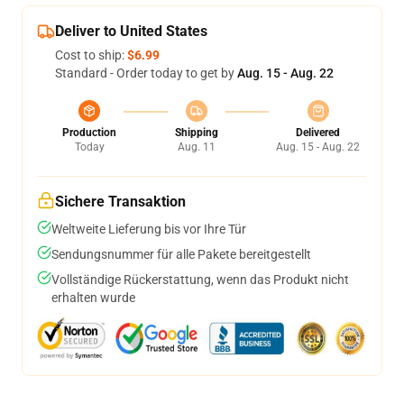
Deliver to United States
Cost to ship:
$6.99
Standard - Order today to get by
Aug. 15 - Aug. 22
Production
Shipping
Delivered
Today
Aug. 11
Aug. 15 - Aug. 22
Sichere Transaktion
Weltweite Lieferung bis vor Ihre Tür
Sendungsnummer für alle Pakete bereitgestellt
Vollständige Rückerstattung, wenn das Produkt nicht
erhalten wurde