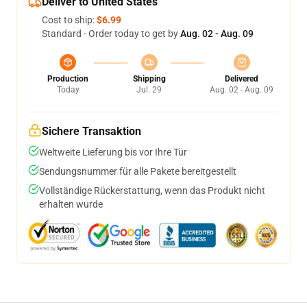
Deliver to United States
Cost to ship:
$6.99
Standard - Order today to get by
Aug. 02 - Aug. 09
Production
Shipping
Delivered
Today
Jul. 29
Aug. 02 - Aug. 09
Sichere Transaktion
Weltweite Lieferung bis vor Ihre Tür
Sendungsnummer für alle Pakete bereitgestellt
Vollständige Rückerstattung, wenn das Produkt nicht
erhalten wurde