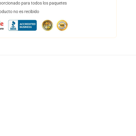
orcionado para todos los paquetes
oducto no es recibido