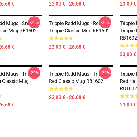
26,68 €
23,00 € - 26,68 €
23,00 € 
-20%
-20%
edd Mugs - Smiley
Trippie Redd Mugs - Red
Trippie
ssic Mug RB1602
Trippie Classic Mug RB1602
Trippie
RB1602
26,68 €
23,00 € - 26,68 €
23,00 € 
-20%
-20%
dd Mugs - Trippiee
Trippie Redd Mugs - Trippiie
Trippie
 Classic Mug
Red Classic Mug RB1602
Red Hai
RB1602
23,00 € - 26,68 €
26,68 €
23,00 € 