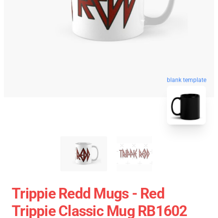
blank template
Trippie Redd Mugs - Red
Trippie Classic Mug RB1602