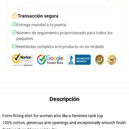
Transacción segura
Entrega mundial a tu puerta
Número de seguimiento proporcionado para todos los
paquetes
Reembolso completo si el producto no es recibido
Descripción
Form-fitting shirt for women who like a feminine tank top
100% cotton, generous arm openings and exceptionally smooth finish