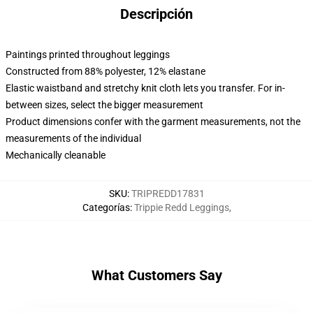
Descripción
Paintings printed throughout leggings
Constructed from 88% polyester, 12% elastane
Elastic waistband and stretchy knit cloth lets you transfer. For in-
between sizes, select the bigger measurement
Product dimensions confer with the garment measurements, not the
measurements of the individual
Mechanically cleanable
SKU
:
TRIPREDD17831
Categorías
:
Trippie Redd Leggings
,
What Customers Say