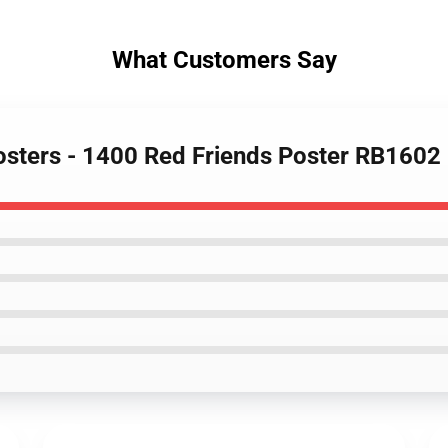
What Customers Say
Posters - 1400 Red Friends Poster RB1602