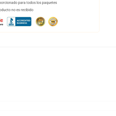
orcionado para todos los paquetes
oducto no es recibido