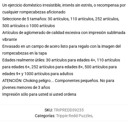
Un ejercicio doméstico irresistible, interés sin estrés, o recompensa por
cualquier rompecabezas aficionado
Seleccione de 5 tamaños: 30 artículos, 110 artículos, 252 artículos,
500 artículos o 1000 artículos
Artículos de aglomerado de calidad excesiva con impresión sublimada
vibrante
Envasado en un campo de acero listo para regalo con la imagen del
rompecabezas en la tapa
Edades realmente útiles: 30 artículos para edades 4+, 110 artículos
para edades 6+, 252 artículos para edades 8+, 500 artículos para
edades 9+ y 1000 artículos para adultos
ATENCIÓN: Choking peligro... Componentes pequeños. No para
jóvenes menores de 3 años
Impresión sólo para usted si usted ordena
SKU
:
TRIPREDD39235
Categorías
:
Trippie Redd Puzzles
,