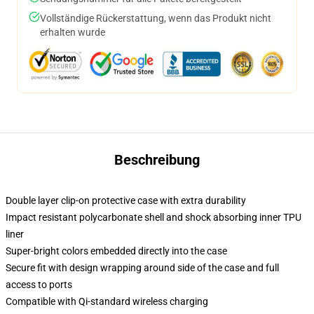
Vollständige Rückerstattung, wenn das Produkt nicht
erhalten wurde
Beschreibung
Double layer clip-on protective case with extra durability
Impact resistant polycarbonate shell and shock absorbing inner TPU
liner
Super-bright colors embedded directly into the case
Secure fit with design wrapping around side of the case and full
access to ports
Compatible with Qi-standard wireless charging