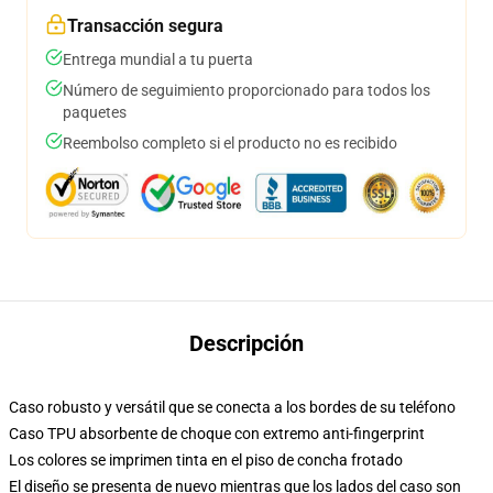
Transacción segura
Entrega mundial a tu puerta
Número de seguimiento proporcionado para todos los
paquetes
Reembolso completo si el producto no es recibido
Descripción
Caso robusto y versátil que se conecta a los bordes de su teléfono
Caso TPU absorbente de choque con extremo anti-fingerprint
Los colores se imprimen tinta en el piso de concha frotado
El diseño se presenta de nuevo mientras que los lados del caso son