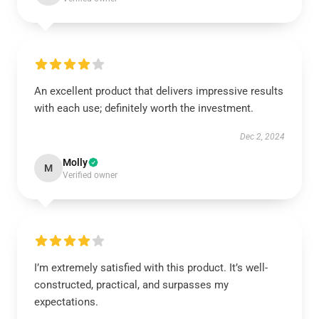
An excellent product that delivers impressive results
with each use; definitely worth the investment.
Dec 2, 2024
Molly
M
Verified owner
I’m extremely satisfied with this product. It’s well-
constructed, practical, and surpasses my
expectations.