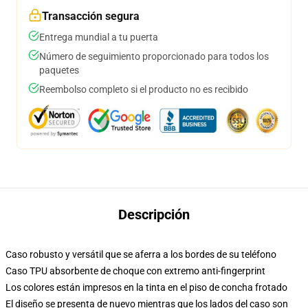
Transacción segura
Entrega mundial a tu puerta
Número de seguimiento proporcionado para todos los
paquetes
Reembolso completo si el producto no es recibido
Descripción
Caso robusto y versátil que se aferra a los bordes de su teléfono
Caso TPU absorbente de choque con extremo anti-fingerprint
Los colores están impresos en la tinta en el piso de concha frotado
El diseño se presenta de nuevo mientras que los lados del caso son