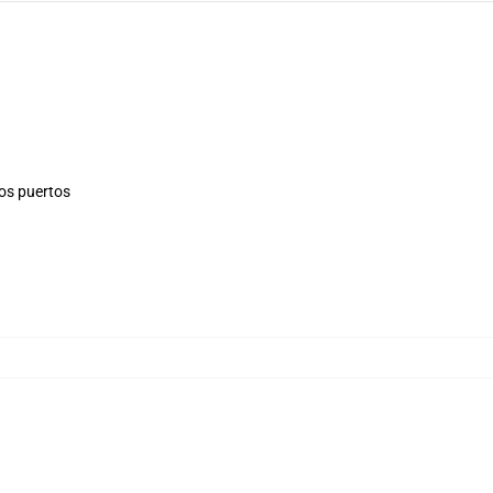
los puertos