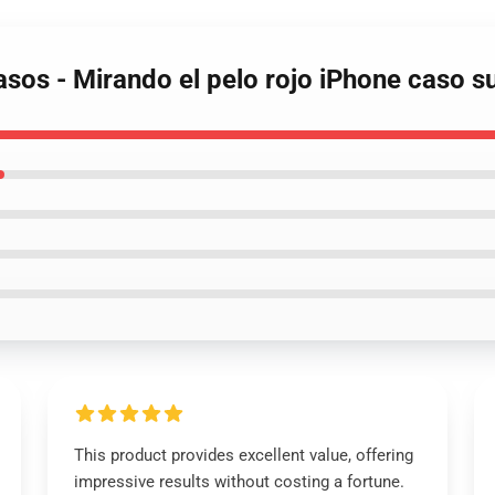
Casos - Mirando el pelo rojo iPhone caso 
This product provides excellent value, offering
impressive results without costing a fortune.