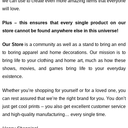
we can use to create even more amazing items that everyone
will love.
Plus – this ensures that every single product on our
store cannot be found anywhere else in this universe!
Our Store
is a community as well as a stand to bring an end
to boring apparel and home decorations. Our mission is to
bring life to your clothing and home art, much as how these
shows, movies, and games bring life to your everyday
existence.
Whether you’re shopping for yourself or for a loved one, you
can rest assured that we’re the right brand for you. You don’t
just get cool prints – you also get excellent customer service
and high-quality manufacturing… every single time.