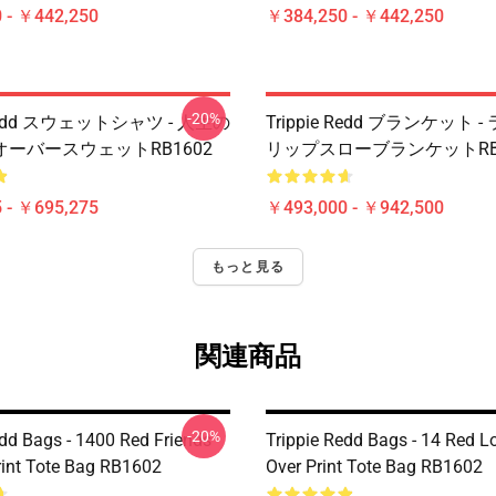
 - ￥442,250
￥384,250 - ￥442,250
-20%
e Redd スウェットシャツ - 人生の
Trippie Redd ブランケット 
ーバースウェットRB1602
リップスローブランケットRB1
 - ￥695,275
￥493,000 - ￥942,500
もっと見る
関連商品
-20%
edd Bags - 1400 Red Friends
Trippie Redd Bags - 14 Red Lo
Print Tote Bag RB1602
Over Print Tote Bag RB1602